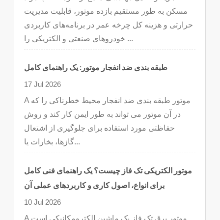
مسکن به طور مستقیم بازده موتور، قابلیت مدیریت
حرارتی و هزینه کل چرخه عمر در برنامه‌های کاربردی
خودروهای صنعتی و الکتریکی را ...
طبقه بندی ضد انفجار موتور: یک راهنمای کامل
17 Jul 2026
A موتور طبقه بندی ضد انفجار محیط خطرناکی را که
در آن موتور می تواند به طور ایمن کار کند و روش
حفاظتی مورد استفاده برای جلوگیری از اشتعال
گازها، بخارات یا...
موتور الکتریکی تک فاز چیست؟ یک راهنمای فنی کامل
برای انواع، اصول کاری و کاربردهای عملی آن
10 Jul 2026
A موتور برق تک فاز یک ماشین الکترومکانیکی است