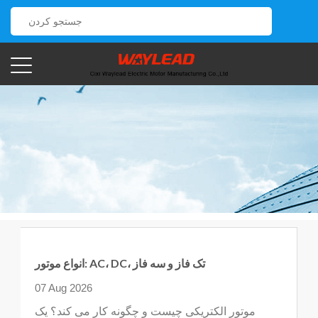
انواع موتور: AC، DC، تک فاز و سه فاز
07 Aug 2026
موتور الکتریکی چیست و چگونه کار می کند؟ یک