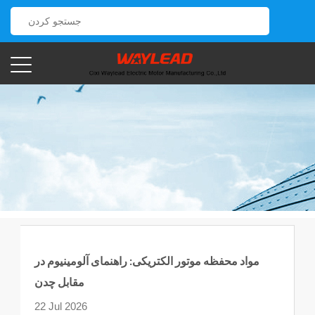
مواد محفظه موتور الکتریکی: راهنمای آلومینیوم در
مقابل چدن
22 Jul 2026