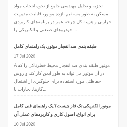
تجزیه و تحلیل مهندسی جامع از نحوه انتخاب مواد
مسکن به طور مستقیم بازده موتور، قابلیت مدیریت
حرارتی و هزینه کل چرخه عمر در برنامه‌های کاربردی
خودروهای صنعتی و الکتریکی را ...
طبقه بندی ضد انفجار موتور: یک راهنمای کامل
17 Jul 2026
A موتور طبقه بندی ضد انفجار محیط خطرناکی را که
در آن موتور می تواند به طور ایمن کار کند و روش
حفاظتی مورد استفاده برای جلوگیری از اشتعال
گازها، بخارات یا...
موتور الکتریکی تک فاز چیست؟ یک راهنمای فنی کامل
برای انواع، اصول کاری و کاربردهای عملی آن
10 Jul 2026