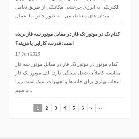
الکتریکی به انرژی چرخشی مکانیکی از طریق تعامل
میدان های مغناطیسی - به طور خاص، با اعمال ...
کدام یک در موتور تک فاز در مقابل موتور سه فاز برنده
است: قدرت، کارایی یا هزینه؟
17 Jun 2026
کدام موتور در موتور تک فاز در مقابل موتور سه فاز
مقایسه کاملاً به شغل بستگی دارد: الف موتور تک فاز
انتخاب بهتری برای خانه ها و تجهیزات سبک است زیرا
با سیم...
1
2
3
4
5
6
›
››