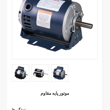
موتور پایه مقاوم
ویژگی ها: