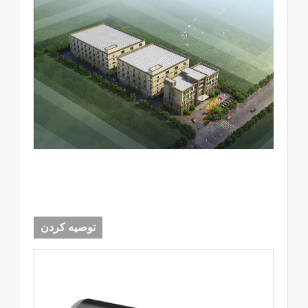
توصیه کردن