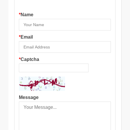
*
Name
*
Email
*
Captcha
Message