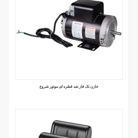
خازن تک فاز ضد قطره ای موتور شروع