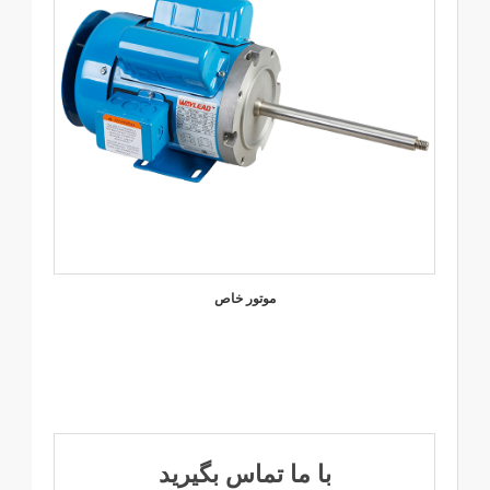
موتور خاص
با ما تماس بگیرید