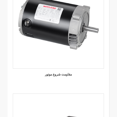
مقاومت شروع موتور