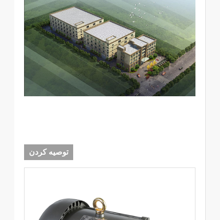
توصیه کردن