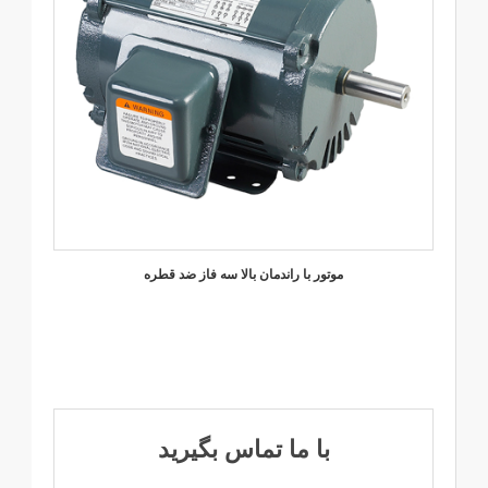
موتور با راندمان بالا سه فاز ضد قطره
با ما تماس بگیرید