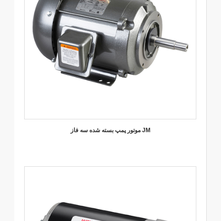
موتور پمپ بسته شده سه فاز JM