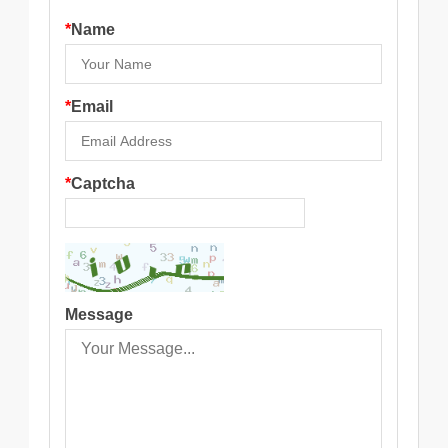
*
Name
*
Email
*
Captcha
Message