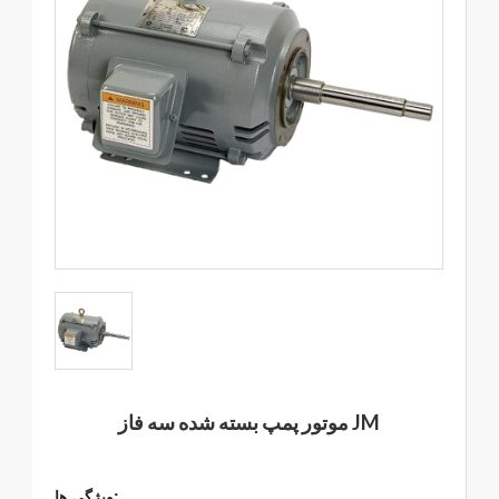
موتور پمپ بسته شده سه فاز JM
ویژگی ها: