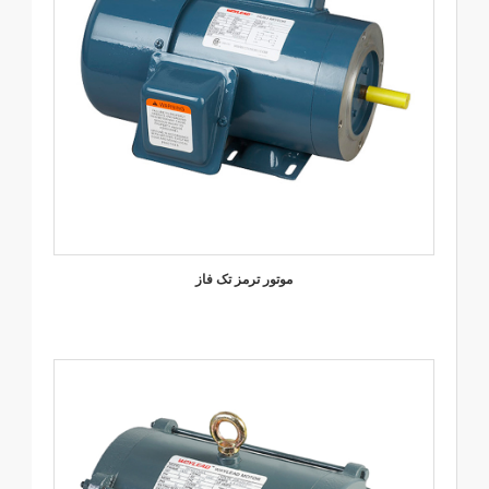
موتور ترمز تک فاز